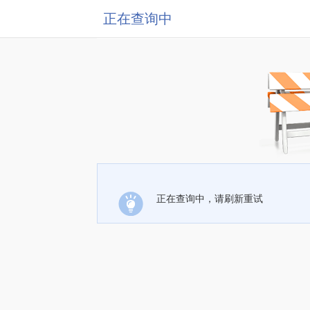
正在查询中
正在查询中，请刷新重试