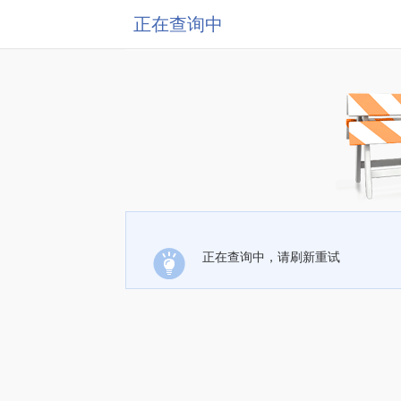
正在查询中
正在查询中，请刷新重试